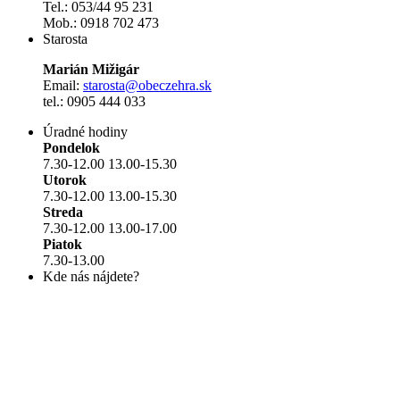
Tel.: 053/44 95 231
Mob.: 0918 702 473
Starosta
Marián Mižigár
Email:
starosta@obeczehra.sk
tel.: 0905 444 033
Úradné hodiny
Pondelok
7.30-12.00 13.00-15.30
Utorok
7.30-12.00 13.00-15.30
Streda
7.30-12.00 13.00-17.00
Piatok
7.30-13.00
Kde nás nájdete?