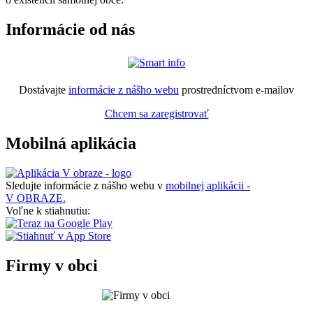
Informácie od nás
Dostávajte
informácie z nášho webu
prostredníctvom e-mailov
Chcem sa zaregistrovať
Mobilná aplikácia
Sledujte informácie z nášho webu v
mobilnej aplikácii -
V OBRAZE.
Voľne k stiahnutiu:
Firmy v obci