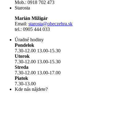
Mob.: 0918 702 473
Starosta
Marián Mižigár
Email:
starosta@obeczehra.sk
tel.: 0905 444 033
Úradné hodiny
Pondelok
7.30-12.00 13.00-15.30
Utorok
7.30-12.00 13.00-15.30
Streda
7.30-12.00 13.00-17.00
Piatok
7.30-13.00
Kde nás nájdete?