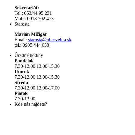
Sekretariát:
Tel.: 053/44 95 231
Mob.: 0918 702 473
Starosta
Marián Mižigár
Email:
starosta@obeczehra.sk
tel.: 0905 444 033
Úradné hodiny
Pondelok
7.30-12.00 13.00-15.30
Utorok
7.30-12.00 13.00-15.30
Streda
7.30-12.00 13.00-17.00
Piatok
7.30-13.00
Kde nás nájdete?