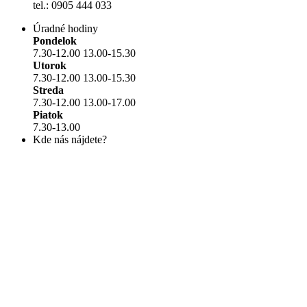
tel.: 0905 444 033
Úradné hodiny
Pondelok
7.30-12.00 13.00-15.30
Utorok
7.30-12.00 13.00-15.30
Streda
7.30-12.00 13.00-17.00
Piatok
7.30-13.00
Kde nás nájdete?