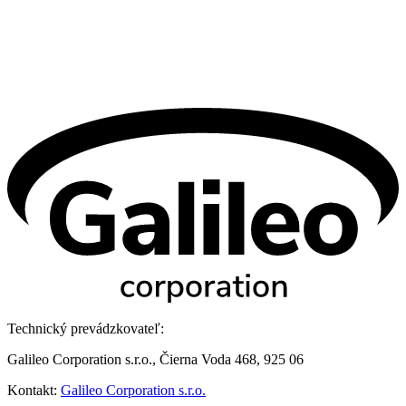
Technický prevádzkovateľ:
Galileo Corporation s.r.o., Čierna Voda 468, 925 06
Kontakt:
Galileo Corporation s.r.o.