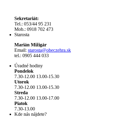
Sekretariát:
Tel.: 053/44 95 231
Mob.: 0918 702 473
Starosta
Marián Mižigár
Email:
starosta@obeczehra.sk
tel.: 0905 444 033
Úradné hodiny
Pondelok
7.30-12.00 13.00-15.30
Utorok
7.30-12.00 13.00-15.30
Streda
7.30-12.00 13.00-17.00
Piatok
7.30-13.00
Kde nás nájdete?