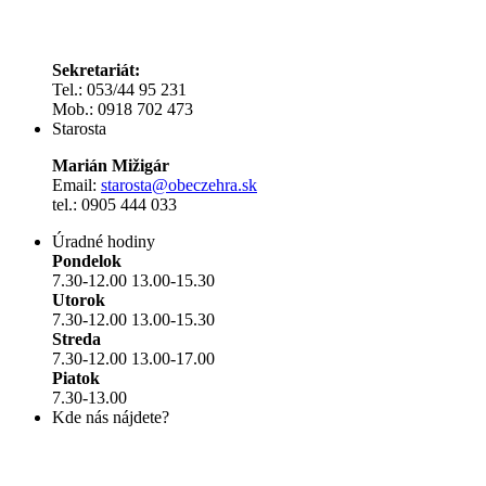
Sekretariát:
Tel.: 053/44 95 231
Mob.: 0918 702 473
Starosta
Marián Mižigár
Email:
starosta@obeczehra.sk
tel.: 0905 444 033
Úradné hodiny
Pondelok
7.30-12.00 13.00-15.30
Utorok
7.30-12.00 13.00-15.30
Streda
7.30-12.00 13.00-17.00
Piatok
7.30-13.00
Kde nás nájdete?