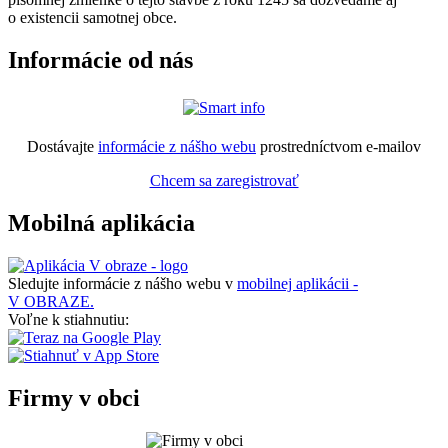
o existencii samotnej obce.
Informácie od nás
Dostávajte
informácie z nášho webu
prostredníctvom e-mailov
Chcem sa zaregistrovať
Mobilná aplikácia
Sledujte informácie z nášho webu v
mobilnej aplikácii -
V OBRAZE.
Voľne k stiahnutiu:
Firmy v obci