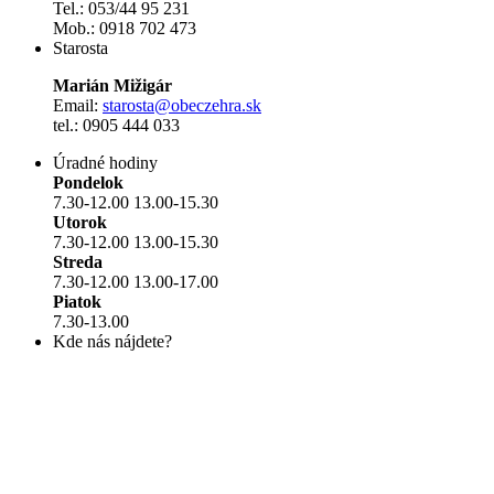
Tel.: 053/44 95 231
Mob.: 0918 702 473
Starosta
Marián Mižigár
Email:
starosta@obeczehra.sk
tel.: 0905 444 033
Úradné hodiny
Pondelok
7.30-12.00 13.00-15.30
Utorok
7.30-12.00 13.00-15.30
Streda
7.30-12.00 13.00-17.00
Piatok
7.30-13.00
Kde nás nájdete?