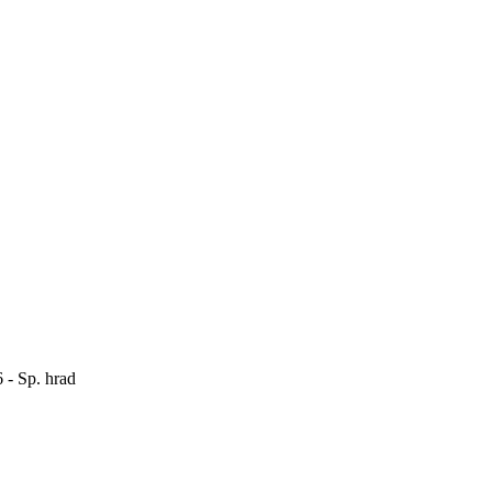
 - Sp. hrad