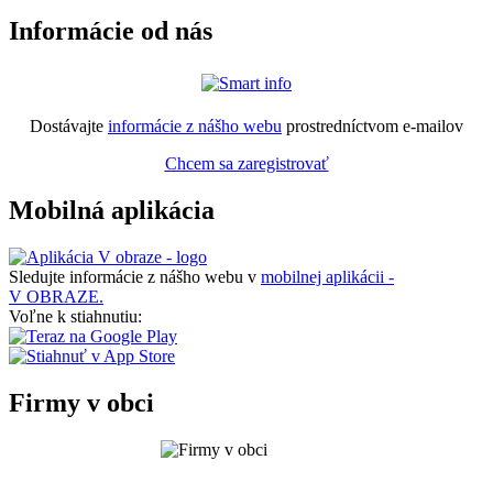
Informácie od nás
Dostávajte
informácie z nášho webu
prostredníctvom e-mailov
Chcem sa zaregistrovať
Mobilná aplikácia
Sledujte informácie z nášho webu v
mobilnej aplikácii -
V OBRAZE.
Voľne k stiahnutiu:
Firmy v obci