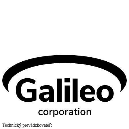
Technický prevádzkovateľ: