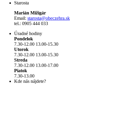
Starosta
Marián Mižigár
Email:
starosta@obeczehra.sk
tel.: 0905 444 033
Úradné hodiny
Pondelok
7.30-12.00 13.00-15.30
Utorok
7.30-12.00 13.00-15.30
Streda
7.30-12.00 13.00-17.00
Piatok
7.30-13.00
Kde nás nájdete?