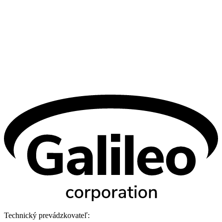
Technický prevádzkovateľ: