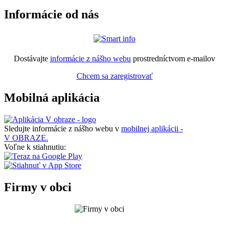
Informácie od nás
Dostávajte
informácie z nášho webu
prostredníctvom e-mailov
Chcem sa zaregistrovať
Mobilná aplikácia
Sledujte informácie z nášho webu v
mobilnej aplikácii -
V OBRAZE.
Voľne k stiahnutiu:
Firmy v obci