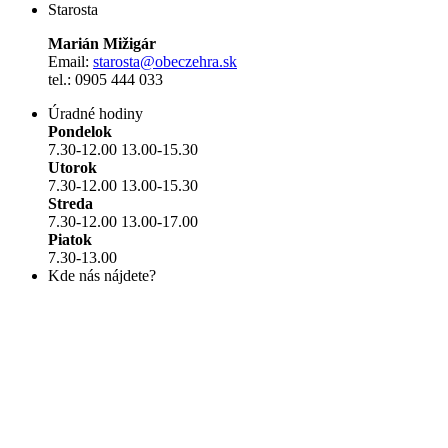
Starosta
Marián Mižigár
Email:
starosta@obeczehra.sk
tel.: 0905 444 033
Úradné hodiny
Pondelok
7.30-12.00 13.00-15.30
Utorok
7.30-12.00 13.00-15.30
Streda
7.30-12.00 13.00-17.00
Piatok
7.30-13.00
Kde nás nájdete?